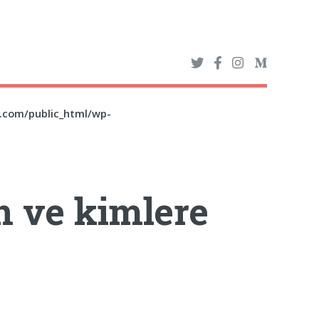
z.com/public_html/wp-
 ve kimlere