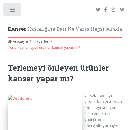
Toggle
Kanser
Hastalığına Dair Ne Varsa Hepsi burada
Anasayfa
Haberler
Terlemeyi önleyen ürünler kanser yapar mı?
Terlemeyi önleyen ürünler
kanser yapar mı?
Bir çok insan için
önemli bir sorun olan
terlemeyi önleyen
ürünlerin kanser
yaptığı iddiası
tedirginlik yaratıyor.