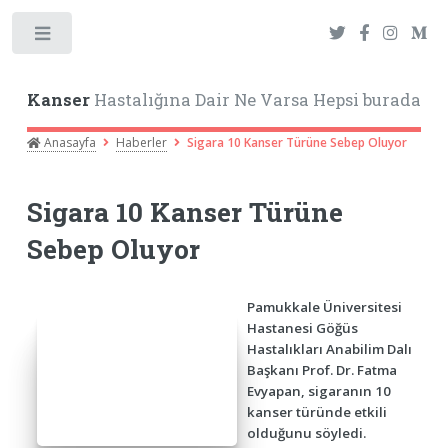
Toggle
Kanser
Hastalığına Dair Ne Varsa Hepsi burada
Anasayfa
Haberler
Sigara 10 Kanser Türüne Sebep Oluyor
Sigara 10 Kanser Türüne
Sebep Oluyor
Pamukkale Üniversitesi
Hastanesi Göğüs
Hastalıkları Anabilim Dalı
Başkanı Prof. Dr. Fatma
Evyapan, sigaranın 10
kanser türünde etkili
olduğunu söyledi.