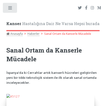
Toggle
Kanser
Hastalığına Dair Ne Varsa Hepsi burada
Anasayfa
Haberler
Sanal Ortam da Kanserle Mücadele
Sanal Ortam da Kanserle
Mücadele
İspanya’da ki Cerrahlar artık kanserli hücreleri geliştirilen
yeni bir tıbbi teknolojik sistem ile ilk olarak sanal ortamda
inceleyecekler.