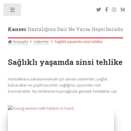
Toggle
Kanser
Hastalığına Dair Ne Varsa Hepsi burada
Anasayfa
Haberler
Sağlıklı yaşamda sinsi tehlike
Sağlıklı yaşamda sinsi tehlike
Hastalıklara yakalanmamak için alınan vitaminler, yağlar,
baharatlar ve çeşitli besinler sağlığınız açısından risk
barındırabilir. Bu tehlikenin kaynağında genetik farklılıklar var.