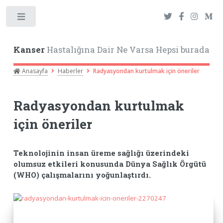
Toggle
Kanser
Hastalığına Dair Ne Varsa Hepsi burada
Anasayfa
Haberler
Radyasyondan kurtulmak için öneriler
Radyasyondan kurtulmak
için öneriler
Teknolojinin insan üreme sağlığı üzerindeki
olumsuz etkileri konusunda Dünya Sağlık Örgütü
(WHO) çalışmalarını yoğunlaştırdı.