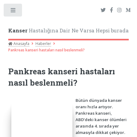
Toggle
Kanser
Hastalığına Dair Ne Varsa Hepsi burada
Anasayfa
Haberler
Pankreas kanseri hastaları nasıl beslenmeli?
Pankreas kanseri hastaları
nasıl beslenmeli?
Bütün dünyada kanser
oranı hızla artıyor.
Pankreas kanseri,
ABD’deki kanser ölümleri
arasında 4. sırada yer
almasıyla dikkat çekiyor.