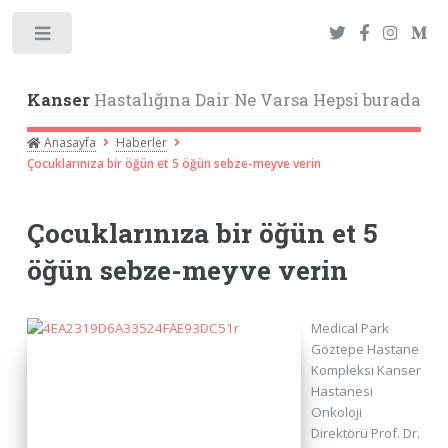
Toggle
Kanser
Hastalığına Dair Ne Varsa Hepsi burada
Anasayfa
Haberler
Çocuklarınıza bir öğün et 5 öğün sebze-meyve verin
Çocuklarınıza bir öğün et 5
öğün sebze-meyve verin
Medical Park
Göztepe Hastane
Kompleksi Kanser
Hastanesi
Onkoloji
Direktörü Prof. Dr.