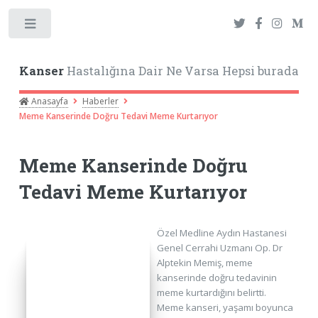
Toggle
Kanser
Hastalığına Dair Ne Varsa Hepsi burada
Anasayfa
Haberler
Meme Kanserinde Doğru Tedavi Meme Kurtarıyor
Meme Kanserinde Doğru
Tedavi Meme Kurtarıyor
Özel Medline Aydın Hastanesi
Genel Cerrahi Uzmanı Op. Dr
Alptekin Memiş, meme
kanserinde doğru tedavinin
meme kurtardığını belirtti.
Meme kanseri, yaşamı boyunca