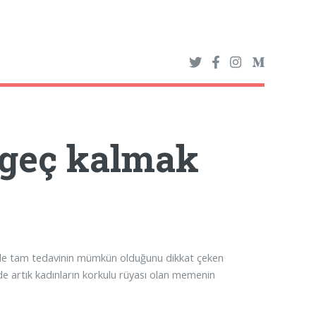
 geç kalmak
de tam tedavinin mümkün olduğunu dikkat çeken
nde artık kadınların korkulu rüyası olan memenin