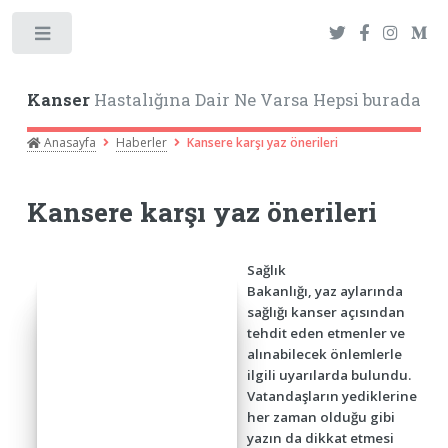
Toggle
Kanser
Hastalığına Dair Ne Varsa Hepsi burada
Anasayfa
Haberler
Kansere karşı yaz önerileri
Kansere karşı yaz önerileri
Sağlık
Bakanlığı, yaz aylarında
sağlığı kanser açısından
tehdit eden etmenler ve
alınabilecek önlemlerle
ilgili uyarılarda bulundu.
Vatandaşların yediklerine
her zaman olduğu gibi
yazın da dikkat etmesi