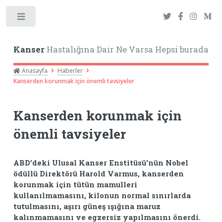
Toggle
Kanser
Hastalığına Dair Ne Varsa Hepsi burada
Anasayfa
Haberler
Kanserden korunmak için önemli tavsiyeler
Kanserden korunmak için
önemli tavsiyeler
ABD’deki Ulusal Kanser Enstitüsü’nün Nobel
ödüllü Direktörü Harold Varmus, kanserden
korunmak için tütün mamulleri
kullanılmamasını, kilonun normal sınırlarda
tutulmasını, aşırı güneş ışığına maruz
kalınmamasını ve egzersiz yapılmasını önerdi.