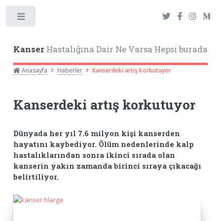
Toggle
Kanser
Hastalığına Dair Ne Varsa Hepsi burada
Anasayfa
Haberler
Kanserdeki artış korkutuyor
Kanserdeki artış korkutuyor
Dünyada her yıl 7.6 milyon kişi kanserden
hayatını kaybediyor. Ölüm nedenlerinde kalp
hastalıklarından sonra ikinci sırada olan
kanserin yakın zamanda birinci sıraya çıkacağı
belirtiliyor.