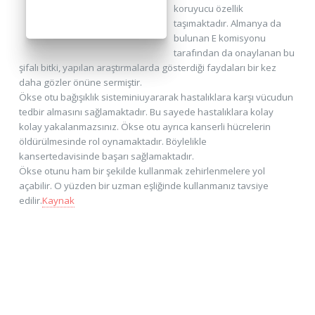
koruyucu özellik
taşımaktadır. Almanya da
bulunan E komisyonu
tarafından da onaylanan bu
şifalı bitki, yapılan araştırmalarda gösterdiği faydaları bir kez
daha gözler önüne sermiştir.
Ökse otu bağışıklık sisteminiuyararak hastalıklara karşı vücudun
tedbir almasını sağlamaktadır. Bu sayede hastalıklara kolay
kolay yakalanmazsınız. Ökse otu ayrıca kanserli hücrelerin
öldürülmesinde rol oynamaktadır. Böylelikle
kansertedavisinde başarı sağlamaktadır.
Ökse otunu ham bir şekilde kullanmak zehirlenmelere yol
açabilir. O yüzden bir uzman eşliğinde kullanmanız tavsiye
edilir.
Kaynak