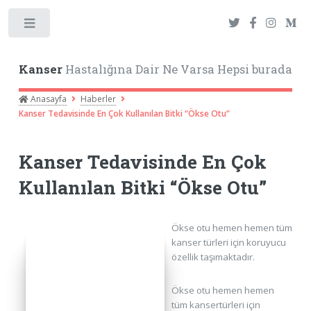
Toggle
Kanser
Hastalığına Dair Ne Varsa Hepsi burada
Anasayfa
Haberler
Kanser Tedavisinde En Çok Kullanılan Bitki “Ökse Otu”
Kanser Tedavisinde En Çok
Kullanılan Bitki “Ökse Otu”
Ökse otu hemen hemen tüm
kanser türleri için koruyucu
özellik taşımaktadır.
Ökse otu hemen hemen
tüm kansertürleri için