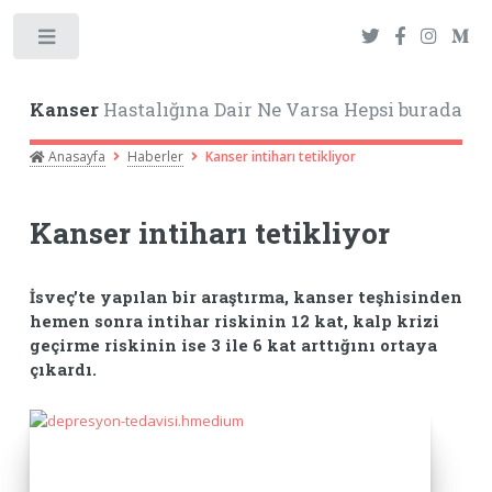
Toggle
Kanser
Hastalığına Dair Ne Varsa Hepsi burada
Anasayfa
Haberler
Kanser intiharı tetikliyor
Kanser intiharı tetikliyor
İsveç’te yapılan bir araştırma, kanser teşhisinden
hemen sonra intihar riskinin 12 kat, kalp krizi
geçirme riskinin ise 3 ile 6 kat arttığını ortaya
çıkardı.