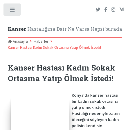
Toggle
Kanser
Hastalığına Dair Ne Varsa Hepsi burada
Anasayfa
Haberler
Kanser Hastası Kadın Sokak Ortasına Yatıp Ölmek İstedi!
Kanser Hastası Kadın Sokak
Ortasına Yatıp Ölmek İstedi!
Konya’da kanser hastası
bir kadın sokak ortasına
yatıp ölmek istedi.
Hastalığı nedeniyle zaten
öleceğini söyleyen kadın
polisin kendisini