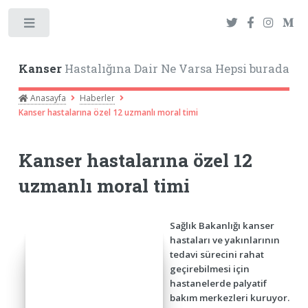
Toggle
Kanser
Hastalığına Dair Ne Varsa Hepsi burada
Anasayfa
Haberler
Kanser hastalarına özel 12 uzmanlı moral timi
Kanser hastalarına özel 12
uzmanlı moral timi
Sağlık Bakanlığı kanser
hastaları ve yakınlarının
tedavi sürecini rahat
geçirebilmesi için
hastanelerde palyatif
bakım merkezleri kuruyor.