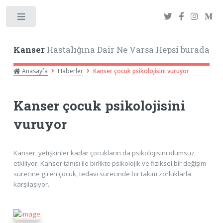
Toggle
Kanser
Hastalığına Dair Ne Varsa Hepsi burada
Anasayfa
Haberler
Kanser çocuk psikolojisini vuruyor
Kanser çocuk psikolojisini
vuruyor
Kanser, yetişkinler kadar çocukların da psikolojisini olumsuz
etkiliyor. Kanser tanısı ile birlikte psikolojik ve fiziksel bir değişim
sürecine giren çocuk, tedavi sürecinde bir takım zorluklarla
karşılaşıyor.