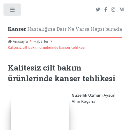
Toggle
Kanser
Hastalığına Dair Ne Varsa Hepsi burada
Anasayfa
Haberler
Kalitesiz cilt bakım ürünlerinde kanser tehlikesi
Kalitesiz cilt bakım
ürünlerinde kanser tehlikesi
Güzellik Uzmanı Aysun
Allın Koçana,