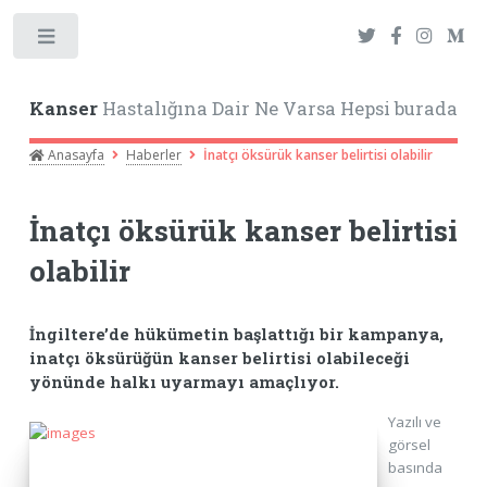
Toggle
Kanser
Hastalığına Dair Ne Varsa Hepsi burada
Anasayfa
Haberler
İnatçı öksürük kanser belirtisi olabilir
İnatçı öksürük kanser belirtisi
olabilir
İngiltere’de hükümetin başlattığı bir kampanya,
inatçı öksürüğün kanser belirtisi olabileceği
yönünde halkı uyarmayı amaçlıyor.
Yazılı ve
görsel
basında