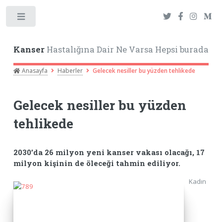
Toggle
Kanser
Hastalığına Dair Ne Varsa Hepsi burada
Anasayfa
Haberler
Gelecek nesiller bu yüzden tehlikede
Gelecek nesiller bu yüzden
tehlikede
2030’da 26 milyon yeni kanser vakası olacağı, 17
milyon kişinin de öleceği tahmin ediliyor.
Kadın