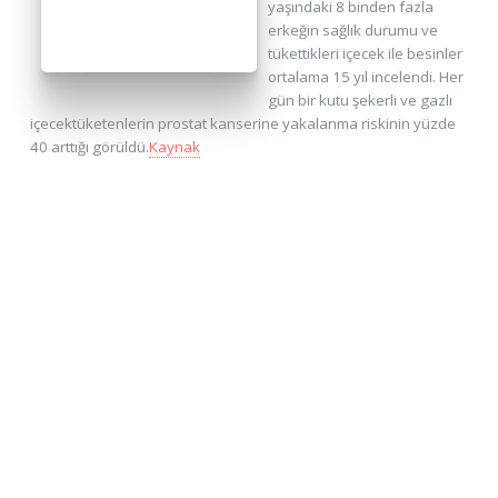
yaşındaki 8 binden fazla
erkeğin sağlık durumu ve
tükettikleri içecek ile besinler
ortalama 15 yıl incelendi. Her
gün bir kutu şekerli ve gazlı
içecektüketenlerin prostat kanserine yakalanma riskinin yüzde
40 arttığı görüldü.
Kaynak