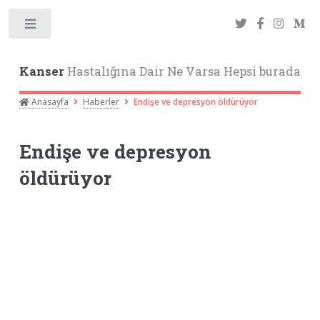
Toggle
Kanser
Hastalığına Dair Ne Varsa Hepsi burada
Anasayfa
Haberler
Endişe ve depresyon öldürüyor
Endişe ve depresyon
öldürüyor