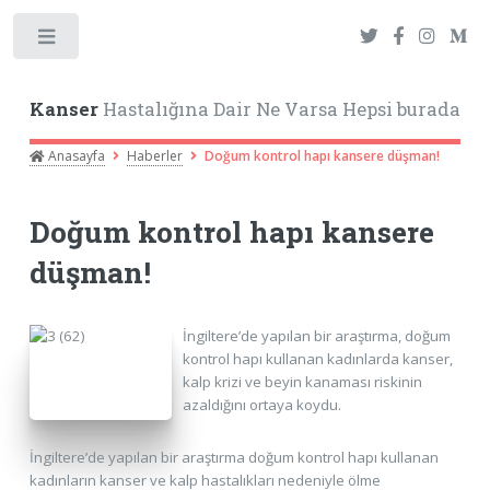
Toggle
Kanser
Hastalığına Dair Ne Varsa Hepsi burada
Anasayfa
Haberler
Doğum kontrol hapı kansere düşman!
Doğum kontrol hapı kansere
düşman!
İngiltere’de yapılan bir araştırma, doğum
kontrol hapı kullanan kadınlarda kanser,
kalp krizi ve beyin kanaması riskinin
azaldığını ortaya koydu.
İngiltere’de yapılan bir araştırma doğum kontrol hapı kullanan
kadınların kanser ve kalp hastalıkları nedeniyle ölme