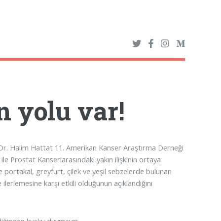
 yolu var!
. Dr. Halim Hattat 11. Amerikan Kanser Araştırma Derneği
le Prostat Kanseriarasındaki yakın ilişkinin ortaya
 portakal, greyfurt, çilek ve yeşil sebzelerde bulunan
ilerlemesine karşı etkili olduğunun açıklandığını