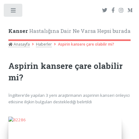
Toggle
Kanser
Hastalığına Dair Ne Varsa Hepsi burada
Anasayfa
Haberler
Aspirin kansere çare olabilir mi?
Aspirin kansere çare olabilir
mi?
İngiltere’de yapılan 3 yeni araştırmanın aspirinin kanseri önleyici
etkisine ilişkin bulguları desteklediği belirtildi