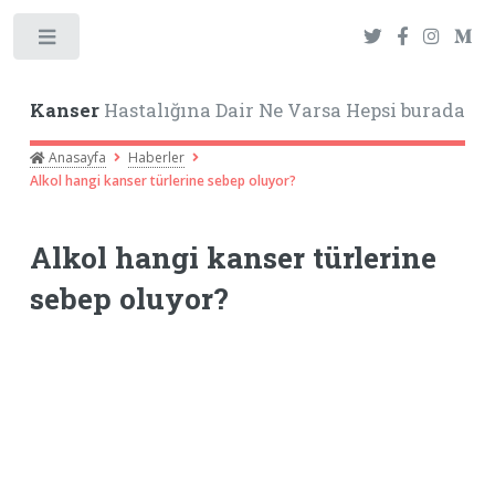
Toggle
Kanser
Hastalığına Dair Ne Varsa Hepsi burada
Anasayfa
Haberler
Alkol hangi kanser türlerine sebep oluyor?
Alkol hangi kanser türlerine
sebep oluyor?