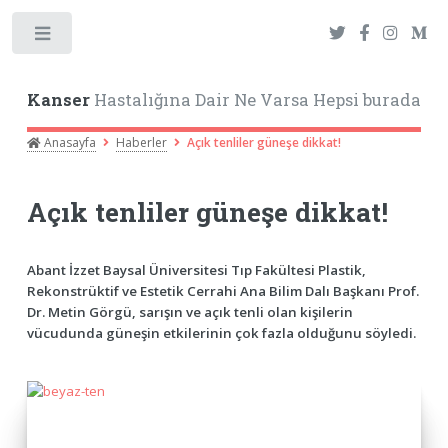
Toggle
Kanser
Hastalığına Dair Ne Varsa Hepsi burada
Anasayfa
Haberler
Açık tenliler güneşe dikkat!
Açık tenliler güneşe dikkat!
Abant İzzet Baysal Üniversitesi Tıp Fakültesi Plastik,
Rekonstrüktif ve Estetik Cerrahi Ana Bilim Dalı Başkanı Prof.
Dr. Metin Görgü, sarışın ve açık tenli olan kişilerin
vücudunda güneşin etkilerinin çok fazla olduğunu söyledi.