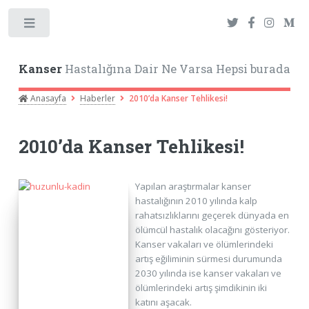
Toggle
Kanser
Hastalığına Dair Ne Varsa Hepsi burada
Anasayfa
Haberler
2010’da Kanser Tehlikesi!
2010’da Kanser Tehlikesi!
Yapılan araştırmalar kanser
hastalığının 2010 yılında kalp
rahatsızlıklarını geçerek dünyada en
ölümcül hastalık olacağını gösteriyor.
Kanser vakaları ve ölümlerindeki
artış eğiliminin sürmesi durumunda
2030 yılında ise kanser vakaları ve
ölümlerindeki artış şimdikinin iki
katını aşacak.