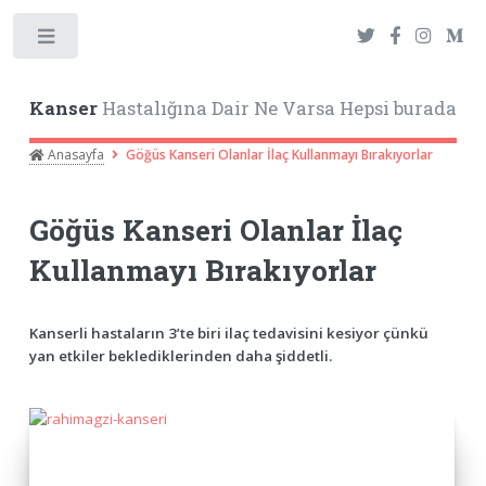
Toggle
Kanser
Hastalığına Dair Ne Varsa Hepsi burada
Anasayfa
Göğüs Kanseri Olanlar İlaç Kullanmayı Bırakıyorlar
Göğüs Kanseri Olanlar İlaç
Kullanmayı Bırakıyorlar
Kanserli hastaların 3’te biri ilaç tedavisini kesiyor çünkü
yan etkiler beklediklerinden daha şiddetli.