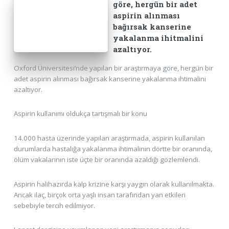
göre, hergün bir adet
aspirin alınması
bağırsak kanserine
yakalanma ihitmalini
azaltıyor.
Oxford Üniversitesi’nde yapılan bir araştırmaya göre, hergün bir
adet aspirin alınması bağırsak kanserine yakalanma ihtimalini
azaltıyor.
Aspirin kullanımı oldukça tartışmalı bir konu
14.000 hasta üzerinde yapılan araştırmada, aspirin kullanılan
durumlarda hastalığa yakalanma ihtimalinin dörtte bir oranında,
ölüm vakalarının iste üçte bir oranında azaldığı gözlemlendi.
Aspirin halihazırda kalp krizine karşı yaygın olarak kullanılmakta.
Ancak ilaç, birçok orta yaşlı insan tarafından yan etkileri
sebebiyle tercih edilmiyor.